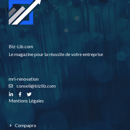
Biz-Lib.com
Le magazine pour la réussite de votre entreprise
mri-renovation
conseil@bizlib.com
Mentions Légales
Compapro