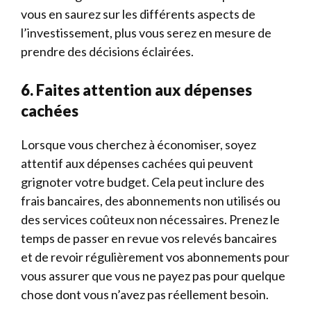
vous en saurez sur les différents aspects de
l’investissement, plus vous serez en mesure de
prendre des décisions éclairées.
6. Faites attention aux dépenses
cachées
Lorsque vous cherchez à économiser, soyez
attentif aux dépenses cachées qui peuvent
grignoter votre budget. Cela peut inclure des
frais bancaires, des abonnements non utilisés ou
des services coûteux non nécessaires. Prenez le
temps de passer en revue vos relevés bancaires
et de revoir régulièrement vos abonnements pour
vous assurer que vous ne payez pas pour quelque
chose dont vous n’avez pas réellement besoin.