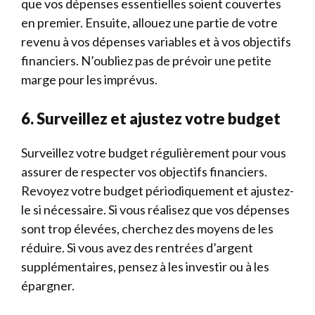
que vos dépenses essentielles soient couvertes
en premier. Ensuite, allouez une partie de votre
revenu à vos dépenses variables et à vos objectifs
financiers. N’oubliez pas de prévoir une petite
marge pour les imprévus.
6. Surveillez et ajustez votre budget
Surveillez votre budget régulièrement pour vous
assurer de respecter vos objectifs financiers.
Revoyez votre budget périodiquement et ajustez-
le si nécessaire. Si vous réalisez que vos dépenses
sont trop élevées, cherchez des moyens de les
réduire. Si vous avez des rentrées d’argent
supplémentaires, pensez à les investir ou à les
épargner.