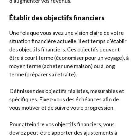
d’augmenter vos revenus.
Établir des objectifs financiers
Une fois que vous avez une vision claire de votre
situation financière actuelle, il est temps d’établir
des objectifs financiers. Ces objectifs peuvent
être à court terme (économiser pour un voyage), à
moyen terme (acheter une maison) ou à long
terme (préparer sa retraite).
Définissez des objectifs réalistes, mesurables et
spécifiques. Fixez-vous des échéances afin de
vous motiver et de suivre votre progression.
Pour atteindre vos objectifs financiers, vous
devrez peut-être apporter des ajustements à