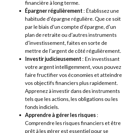
financière à long terme.
Épargner régulièrement
: Établissez une
habitude d’épargne régulière. Que ce soit
par le biais d’un compte d’épargne, d’un
plan de retraite ou d’autres instruments
d’investissement, faites en sorte de
mettre de l’argent de côté régulièrement.
Investir judicieusement
: En investissant
votre argent intelligemment, vous pouvez
faire fructifier vos économies et atteindre
vos objectifs financiers plus rapidement.
Apprenez à investir dans des instruments
tels que les actions, les obligations ou les
fonds indiciels.
Apprendre à gérer les risques
:
Comprendre les risques financiers et être
prêt à les gérer est essentiel pour se