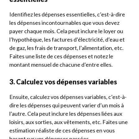
Identifiez les dépenses essentielles, c’est-à-dire
les dépenses incontournables que vous devez
payer chaque mois. Cela peut inclure le loyer ou
l’hypothèque, les factures d’électricité, d’eau et
de gaz, les frais de transport, l’alimentation, etc.
Faites une liste de ces dépenses et notez le
montant mensuel de chacune d’entre elles.
3. Calculez vos dépenses variables
Ensuite, calculez vos dépenses variables, c’est-à-
dire les dépenses qui peuvent varier d’un mois à
l’autre. Cela peut inclure les dépenses liées aux
loisirs, aux sorties, aux vêtements, etc. Faites une
estimation réaliste de ces dépenses en vous
basant sur vos dépenses passées.