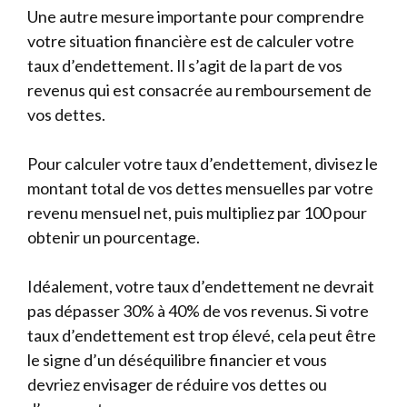
Une autre mesure importante pour comprendre
votre situation financière est de calculer votre
taux d’endettement. Il s’agit de la part de vos
revenus qui est consacrée au remboursement de
vos dettes.
Pour calculer votre taux d’endettement, divisez le
montant total de vos dettes mensuelles par votre
revenu mensuel net, puis multipliez par 100 pour
obtenir un pourcentage.
Idéalement, votre taux d’endettement ne devrait
pas dépasser 30% à 40% de vos revenus. Si votre
taux d’endettement est trop élevé, cela peut être
le signe d’un déséquilibre financier et vous
devriez envisager de réduire vos dettes ou