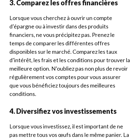
3. Comparez les offres financières
Lorsque vous cherchez à ouvrir un compte
d’épargne ou à investir dans des produits
financiers, ne vous précipitez pas. Prenez le
temps de comparer les différentes offres
disponibles sur le marché. Comparez les taux
d’intérêt, les frais et les conditions pour trouver la
meilleure option. N’oubliez pas non plus de revoir
régulièrement vos comptes pour vous assurer
que vous bénéficiez toujours des meilleures
conditions.
4. Diversifiez vos investissements
Lorsque vous investissez, il est important de ne
pas mettre tous vos œufs dans le même panier. La