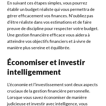
En suivant ces étapes simples, vous pourrez
établir un budget réaliste qui vous permettra de
gérer efficacement vos finances. N’oubliez pas
d’être réaliste dans vos estimations et de faire
preuve de discipline pour respecter votre budget.
Une gestion financière efficace vous aidera à
atteindre vos objectifs financiers et à vivre de
manière plus sereine et équilibrée.
Économiser et investir
intelligemment
L’économie et l’investissement sont deux aspects
cruciaux de la gestion financière personnelle.
Lorsque vous savez économiser de manière
judicieuse et investir avec intelligence, vous