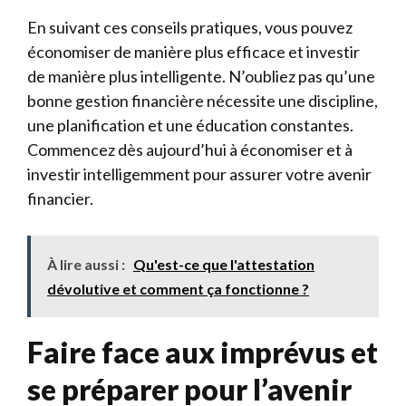
En suivant ces conseils pratiques, vous pouvez
économiser de manière plus efficace et investir
de manière plus intelligente. N’oubliez pas qu’une
bonne gestion financière nécessite une discipline,
une planification et une éducation constantes.
Commencez dès aujourd’hui à économiser et à
investir intelligemment pour assurer votre avenir
financier.
À lire aussi :
Qu'est-ce que l'attestation
dévolutive et comment ça fonctionne ?
Faire face aux imprévus et
se préparer pour l’avenir