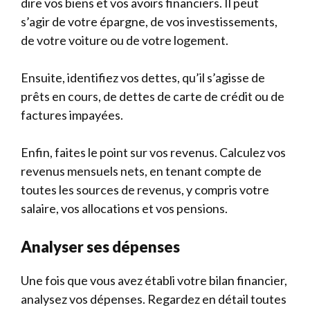
dire vos biens et vos avoirs financiers. Il peut
s’agir de votre épargne, de vos investissements,
de votre voiture ou de votre logement.
Ensuite, identifiez vos dettes, qu’il s’agisse de
prêts en cours, de dettes de carte de crédit ou de
factures impayées.
Enfin, faites le point sur vos revenus. Calculez vos
revenus mensuels nets, en tenant compte de
toutes les sources de revenus, y compris votre
salaire, vos allocations et vos pensions.
Analyser ses dépenses
Une fois que vous avez établi votre bilan financier,
analysez vos dépenses. Regardez en détail toutes