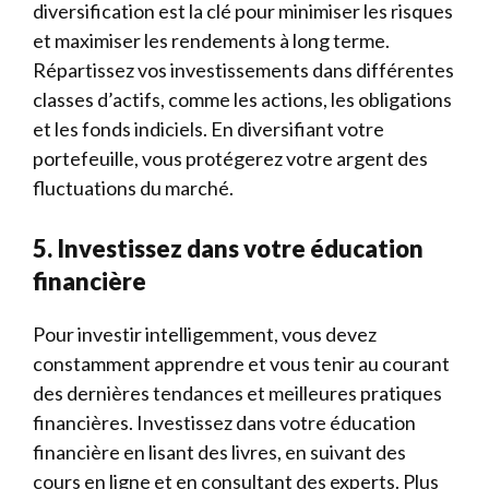
diversification est la clé pour minimiser les risques
et maximiser les rendements à long terme.
Répartissez vos investissements dans différentes
classes d’actifs, comme les actions, les obligations
et les fonds indiciels. En diversifiant votre
portefeuille, vous protégerez votre argent des
fluctuations du marché.
5. Investissez dans votre éducation
financière
Pour investir intelligemment, vous devez
constamment apprendre et vous tenir au courant
des dernières tendances et meilleures pratiques
financières. Investissez dans votre éducation
financière en lisant des livres, en suivant des
cours en ligne et en consultant des experts. Plus