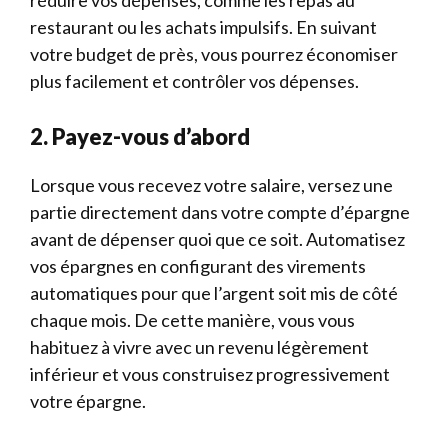
réduire vos dépenses, comme les repas au
restaurant ou les achats impulsifs. En suivant
votre budget de près, vous pourrez économiser
plus facilement et contrôler vos dépenses.
2. Payez-vous d’abord
Lorsque vous recevez votre salaire, versez une
partie directement dans votre compte d’épargne
avant de dépenser quoi que ce soit. Automatisez
vos épargnes en configurant des virements
automatiques pour que l’argent soit mis de côté
chaque mois. De cette manière, vous vous
habituez à vivre avec un revenu légèrement
inférieur et vous construisez progressivement
votre épargne.