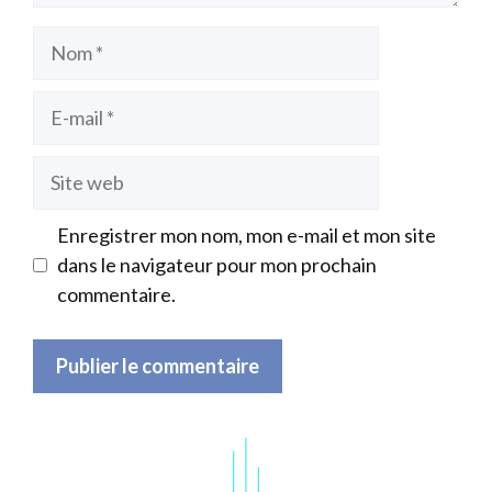
Nom
E-
mail
Site
web
Enregistrer mon nom, mon e-mail et mon site
dans le navigateur pour mon prochain
commentaire.