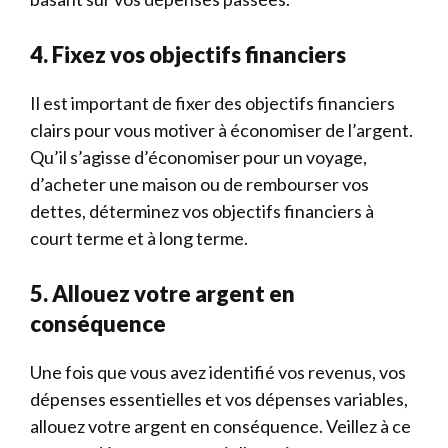
4. Fixez vos objectifs financiers
Il est important de fixer des objectifs financiers
clairs pour vous motiver à économiser de l’argent.
Qu’il s’agisse d’économiser pour un voyage,
d’acheter une maison ou de rembourser vos
dettes, déterminez vos objectifs financiers à
court terme et à long terme.
5. Allouez votre argent en
conséquence
Une fois que vous avez identifié vos revenus, vos
dépenses essentielles et vos dépenses variables,
allouez votre argent en conséquence. Veillez à ce