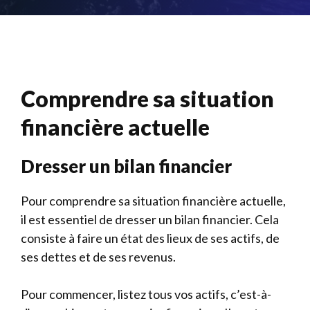
Comprendre sa situation
financière actuelle
Dresser un bilan financier
Pour comprendre sa situation financière actuelle,
il est essentiel de dresser un bilan financier. Cela
consiste à faire un état des lieux de ses actifs, de
ses dettes et de ses revenus.
Pour commencer, listez tous vos actifs, c’est-à-