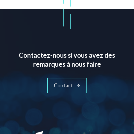
Contactez-nous si vous avez des
remarques à nous faire
Contact