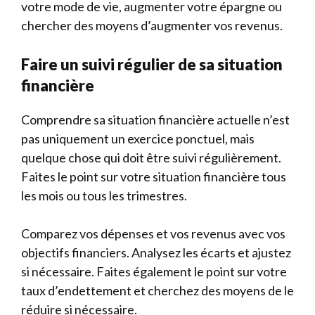
votre mode de vie, augmenter votre épargne ou
chercher des moyens d’augmenter vos revenus.
Faire un suivi régulier de sa situation
financière
Comprendre sa situation financière actuelle n’est
pas uniquement un exercice ponctuel, mais
quelque chose qui doit être suivi régulièrement.
Faites le point sur votre situation financière tous
les mois ou tous les trimestres.
Comparez vos dépenses et vos revenus avec vos
objectifs financiers. Analysez les écarts et ajustez
si nécessaire. Faites également le point sur votre
taux d’endettement et cherchez des moyens de le
réduire si nécessaire.