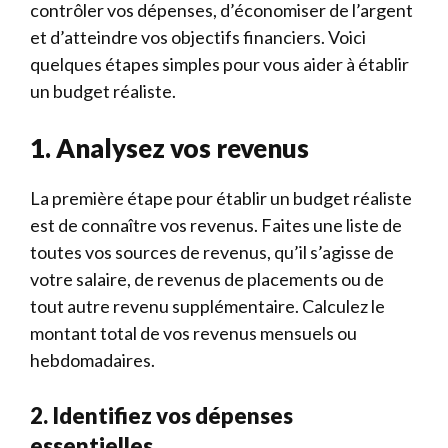
contrôler vos dépenses, d’économiser de l’argent
et d’atteindre vos objectifs financiers. Voici
quelques étapes simples pour vous aider à établir
un budget réaliste.
1. Analysez vos revenus
La première étape pour établir un budget réaliste
est de connaître vos revenus. Faites une liste de
toutes vos sources de revenus, qu’il s’agisse de
votre salaire, de revenus de placements ou de
tout autre revenu supplémentaire. Calculez le
montant total de vos revenus mensuels ou
hebdomadaires.
2. Identifiez vos dépenses
essentielles