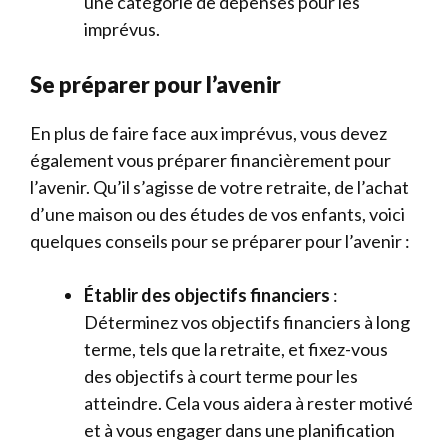
une catégorie de dépenses pour les
imprévus.
Se préparer pour l’avenir
En plus de faire face aux imprévus, vous devez
également vous préparer financièrement pour
l’avenir. Qu’il s’agisse de votre retraite, de l’achat
d’une maison ou des études de vos enfants, voici
quelques conseils pour se préparer pour l’avenir :
Établir des objectifs financiers
:
Déterminez vos objectifs financiers à long
terme, tels que la retraite, et fixez-vous
des objectifs à court terme pour les
atteindre. Cela vous aidera à rester motivé
et à vous engager dans une planification