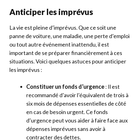
Anticiper les imprévus
La vie est pleine d’imprévus. Que ce soit une
panne de voiture, une maladie, une perte d’emploi
ou tout autre événement inattendu, il est
important de se préparer financièrement à ces
situations. Voici quelques astuces pour anticiper
les imprévus :
Constituer un fonds d’urgence
: Il est
recommandé d’avoir l’équivalent de trois à
six mois de dépenses essentielles de côté
en cas de besoin urgent. Ce fonds
d’urgence peut vous aider à faire face aux
dépenses imprévues sans avoir à
contracter des dettes.