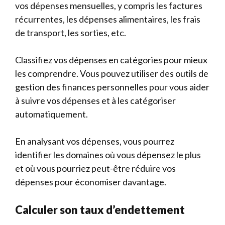
vos dépenses mensuelles, y compris les factures
récurrentes, les dépenses alimentaires, les frais
de transport, les sorties, etc.
Classifiez vos dépenses en catégories pour mieux
les comprendre. Vous pouvez utiliser des outils de
gestion des finances personnelles pour vous aider
à suivre vos dépenses et à les catégoriser
automatiquement.
En analysant vos dépenses, vous pourrez
identifier les domaines où vous dépensez le plus
et où vous pourriez peut-être réduire vos
dépenses pour économiser davantage.
Calculer son taux d’endettement