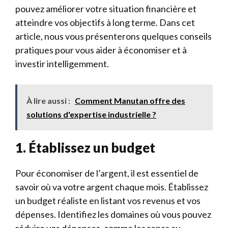
pouvez améliorer votre situation financière et
atteindre vos objectifs à long terme. Dans cet
article, nous vous présenterons quelques conseils
pratiques pour vous aider à économiser et à
investir intelligemment.
À lire aussi :
Comment Manutan offre des
solutions d'expertise industrielle ?
1. Établissez un budget
Pour économiser de l’argent, il est essentiel de
savoir où va votre argent chaque mois. Établissez
un budget réaliste en listant vos revenus et vos
dépenses. Identifiez les domaines où vous pouvez