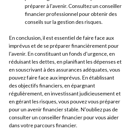
préparer à l’avenir. Consultez un conseiller
financier professionnel pour obtenir des
conseils sur la gestion des risques.
En conclusion, il est essentiel de faire face aux
imprévus et de se préparer financièrement pour
l’avenir. En constituant un fonds d’urgence, en
réduisant les dettes, en planifiant les dépenses et
en souscrivant à des assurances adéquates, vous
pouvez faire face aux imprévus. En établissant
des objectifs financiers, en épargnant
régulièrement, en investissant judicieusement et
en gérant les risques, vous pouvez vous préparer
pour un avenir financier stable. N’oubliez pas de
consulter un conseiller financier pour vous aider
dans votre parcours financier.