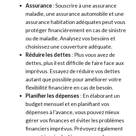
Assurance
: Souscrire à une assurance
maladie, une assurance automobile et une
assurance habitation adéquates peut vous
protéger financièrement en cas de sinistre
ou de maladie. Analysez vos besoins et
choisissez une couverture adéquate.
Réduire les dettes
: Plus vous avez de
dettes, plus il est difficile de faire face aux
imprévus. Essayez de réduire vos dettes
autant que possible pour améliorer votre
flexibilité financière en cas de besoin.
Planifier les dépenses
: En élaborant un
budget mensuel et en planifiant vos
dépenses à l’avance, vous pouvez mieux
gérer vos finances et éviter les problèmes
financiers imprévus. Prévoyez également